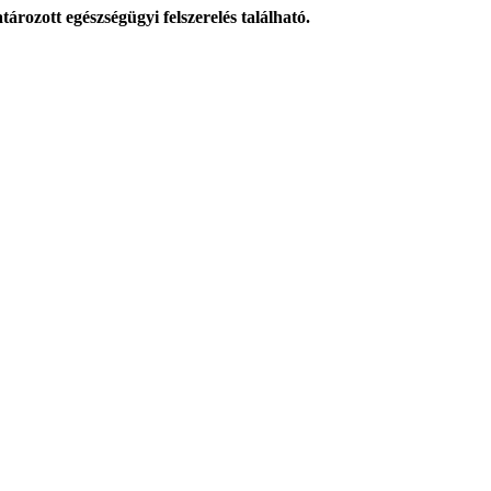
ozott egészségügyi felszerelés található.